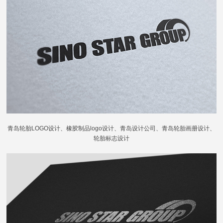
青岛轮胎LOGO设计、橡胶制品logo设计、青岛设计公司、青岛轮胎画册设计、
轮胎标志设计