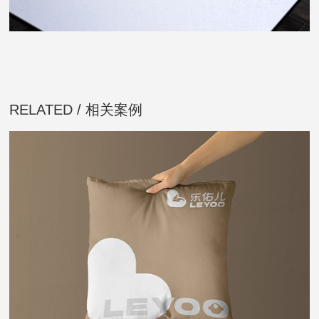
RELATED / 相关案例