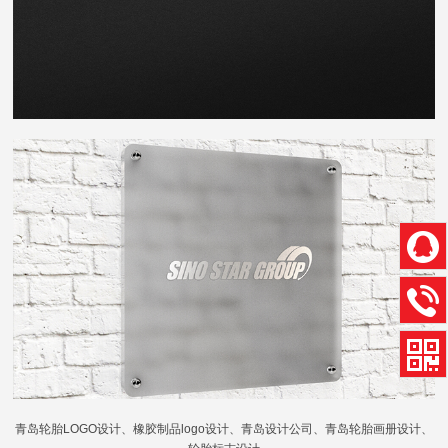
青岛轮胎LOGO设计、橡胶制品logo设计、青岛设计公司、青岛轮胎画册设计、