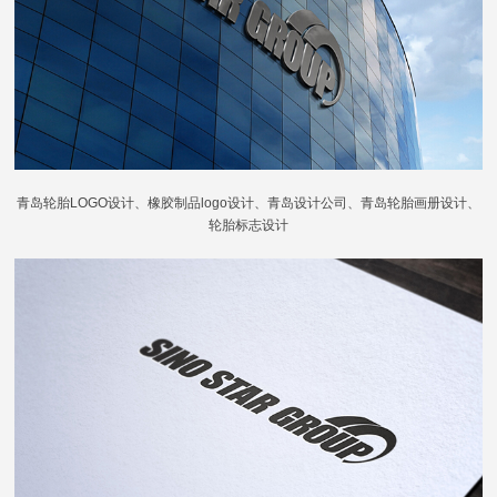
青岛轮胎LOGO设计、橡胶制品logo设计、青岛设计公司、青岛轮胎画册设计、
轮胎标志设计