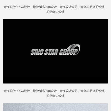
青岛轮胎LOGO设计、橡胶制品logo设计、
青岛设计公司
、青岛轮胎画册设计、
轮胎标志设计
青岛轮胎LOGO设计、橡胶制品logo设计、
青岛设计公司
、青岛轮胎画册设计、
轮胎标志设计