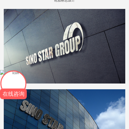
轮胎标志设计
在线咨询