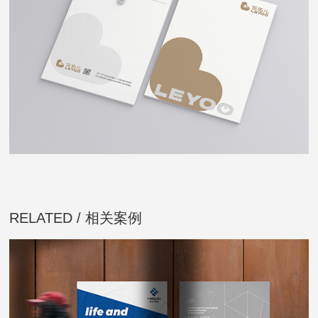
RELATED / 相关案例