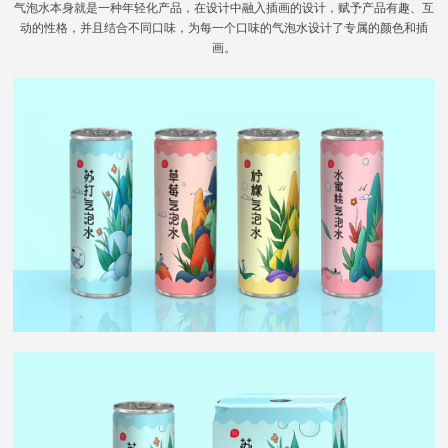
气泡水本身就是一种年轻化产品，在设计中融入插画的设计，赋予产品有趣、互
动的性格，并且结合不同口味，为每一个口味的气泡水设计了专属的颜色和插
画。