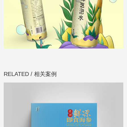
RELATED / 相关案例