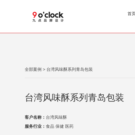
首
全部案例
> 台湾风味酥系列青岛包装
台湾风味酥系列青岛包装
客户名称：
台湾风味酥
服务行业：
食品 保健 医药