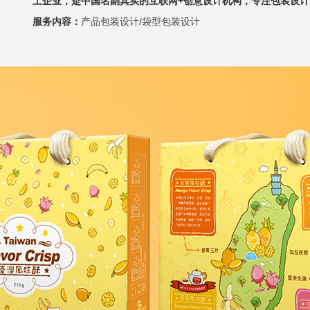
土企业，是中国名副其实的互联网+创意设计机构，专注包装设计
服务内容：
产品包装设计/袋型包装设计