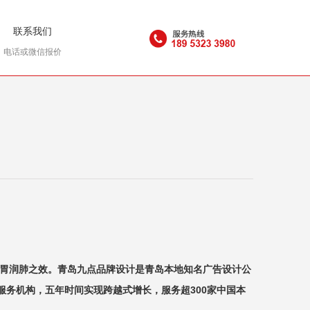
联系我们
电话或微信报价
健胃润肺之效。青岛九点品牌设计是青岛本地知名广告设计公
合服务机构，五年时间实现跨越式增长，服务超300家中国本