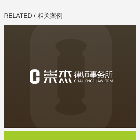
RELATED / 相关案例