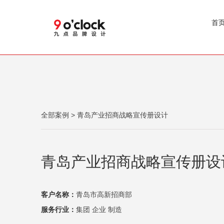
首
全部案例
> 青岛产业招商战略宣传册设计
青岛产业招商战略宣传册设
客户名称：
青岛市高新招商部
服务行业：
集团 企业 制造