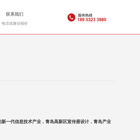
联系我们
电话或微信报价
的新一代信息技术产业，青岛高新区宣传册设计，青岛产业