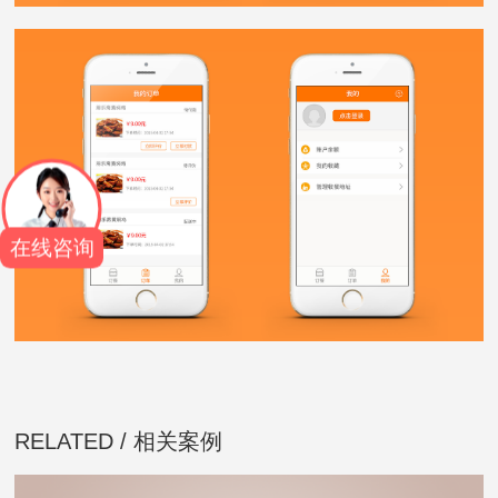
在线咨询
RELATED / 相关案例